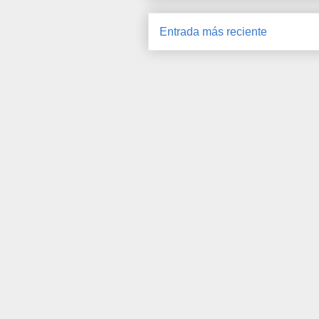
Entrada más reciente