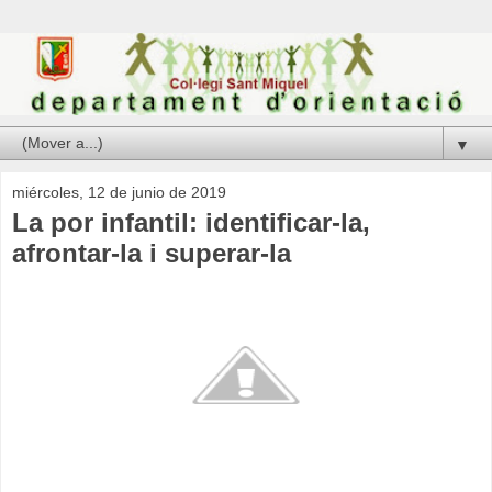
▼
miércoles, 12 de junio de 2019
La por infantil: identificar-la,
afrontar-la i superar-la