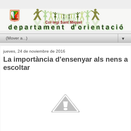
▼
jueves, 24 de noviembre de 2016
La importància d'ensenyar als nens a
escoltar