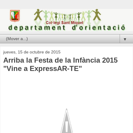
▼
jueves, 15 de octubre de 2015
Arriba la Festa de la Infància 2015
"Vine a ExpressAR-TE"