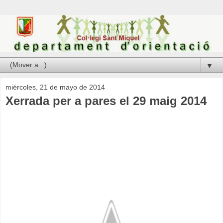
▼
miércoles, 21 de mayo de 2014
Xerrada per a pares el 29 maig 2014